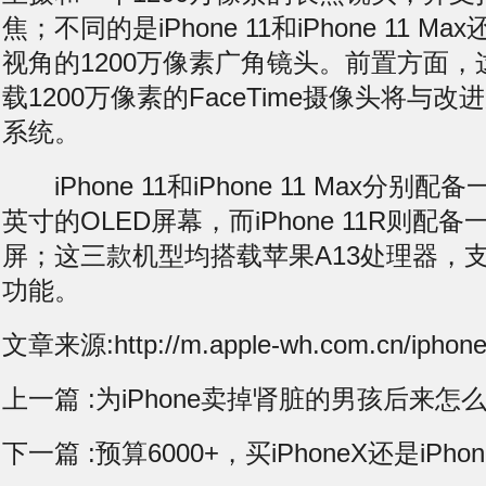
焦；不同的是iPhone 11和iPhone 11 M
视角的1200万像素广角镜头。前置方面
载1200万像素的FaceTime摄像头将与改进
系统。
iPhone 11和iPhone 11 Max分别配备
英寸的OLED屏幕，而iPhone 11R则配备
屏；这三款机型均搭载苹果A13处理器，
功能。
文章来源:http://m.apple-wh.com.cn/iphone
上一篇 :
为iPhone卖掉肾脏的男孩后来怎
下一篇 :
预算6000+，买iPhoneX还是iPho