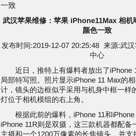
一致
武汉苹果维修：苹果 iPhone11Max 
颜色一致
发布时间:2019-12-07 20:25:48 来
中心
近日，推特上有爆料者放出了iPhone 1
局部特写照。照片显示iPhone 11 Max
计，镜头的边框似乎采用与机身中框一样
灯位于相机模组的右上角。
根据此前的爆料，iPhone 11和iPhone 
iPhone 11R则是双摄，这三款机器都配备
主摄和一个1200万像素的长焦镜头，并支