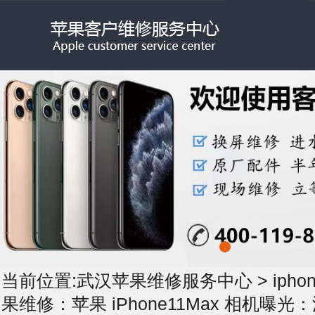
当前位置:
武汉苹果维修服务中心
>
iph
果维修：苹果 iPhone11Max 相机曝