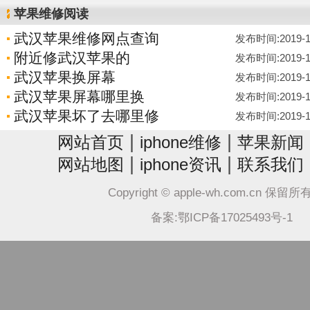
苹果维修阅读
武汉苹果维修网点查询
发布时间:2019-12-
附近修武汉苹果的
发布时间:2019-12-
武汉苹果换屏幕
发布时间:2019-12-
武汉苹果屏幕哪里换
发布时间:2019-12-
武汉苹果坏了去哪里修
发布时间:2019-12-
|
|
网站首页
iphone维修
苹果新闻
|
|
网站地图
iphone资讯
联系我们
Copyright © apple-wh.com.cn 保留
备案:鄂ICP备17025493号-1