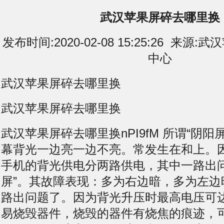
武汉苹果屏碎去哪里换
发布时间:2020-02-08 15:25:26 来
中心
武汉苹果屏碎去哪里换
武汉苹果屏碎去哪里换
武汉苹果屏碎去哪里换nPI9fM 所谓“阴阳
幕背光一边亮一边不亮。常发生在和上。
手机的背光供电分两路供电，其中一路出问
屏”。其故障表现：多为右边暗，多为左边
路出问题了。因为背光升压时最高电压可达
易烧毁器件，烧毁的器件有烧焦的痕迹，