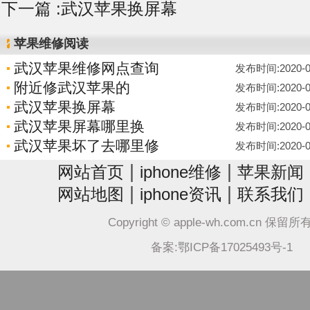
下一篇 :
武汉苹果换屏幕
苹果维修阅读
武汉苹果维修网点查询
发布时间:2020-02-
附近修武汉苹果的
发布时间:2020-02-
武汉苹果换屏幕
发布时间:2020-02-
武汉苹果屏幕哪里换
发布时间:2020-02-
武汉苹果坏了去哪里修
发布时间:2020-02-
|
|
网站首页
iphone维修
苹果新闻
|
|
网站地图
iphone资讯
联系我们
Copyright © apple-wh.com.cn 保留
备案:鄂ICP备17025493号-1