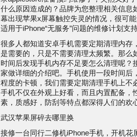
什么原因造成的？品牌为您整理相关信息
幕出现苹果x屏幕触控失灵的情况，很可
适用于iPhone“无服务”问题的维修计划支
很多人都知道安卓手机需要定期清理内存
是需要的，只是不需要清理太频繁。那么
时间后发现手机内存不足要怎么清理呢？
家做详细的介绍吧。手机使用一段时间后
程度的卡顿，我们需要定期清理手机上不
手机不仅在外观上好看，而且内置配备，
素，质感好，防刮等特点都深得人们的欢
武汉苹果屏碎去哪里换
接修一台同行二修机iPhone手机，开机