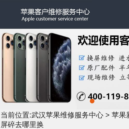
当前位置:
武汉苹果维修服务中心
>
苹果
屏碎去哪里换