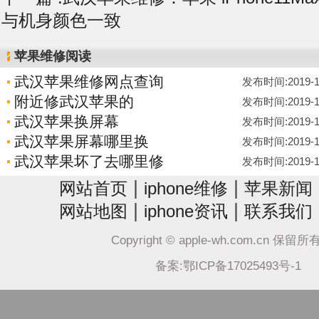
与机身颜色一致
苹果维修阅读
武汉苹果维修网点查询
发布时间:2019-12-
附近修武汉苹果的
发布时间:2019-12-
武汉苹果换屏幕
发布时间:2019-12-
武汉苹果屏幕哪里换
发布时间:2019-12-
武汉苹果坏了去哪里修
发布时间:2019-12-
|
|
网站首页
iphone维修
苹果新闻
|
|
网站地图
iphone资讯
联系我们
Copyright © apple-wh.com.cn 保留
备案:鄂ICP备17025493号-1