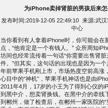
为iPhone卖掉肾脏的男孩后来
发布时间:2019-12-05 22:49:10 来
中心
当你看到有人拿着iPhone时，你可能会
点，“他肯定是一个有钱人。” 众所周知iPh
坊间也经常流传着一句话“你需要出售肾脏
件。”但其实，这句话的出现也是因为一个
年前苹果手机刚上市，市场热度空前高涨
心目中的“神机”，苹果手机神话也是由iPh
2011年4月，17岁的小王为了得到心仪的iP
到黑中介，想卖肾换钱。在黑中介的牵线
到郴州，做了检查后，在郴州一家医院的“