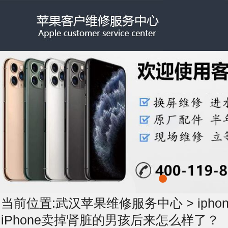
当前位置:
武汉苹果维修服务中心
>
iph
iPhone卖掉肾脏的男孩后来怎么样了？