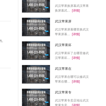
武汉苹果换屏幕武汉苹果
换屏幕武...
[详情]
武汉苹果屏
武汉苹果屏幕哪里换武汉
苹果屏幕...
[详情]
的。
武汉苹果坏
武汉苹果坏了去哪里修武
汉苹果坏...
[详情]
武汉苹果在
武汉苹果在哪可以修武汉
苹果在哪...
[详情]
武汉苹果专
武汉苹果专卖店地址武汉
苹果专卖...
[详情]