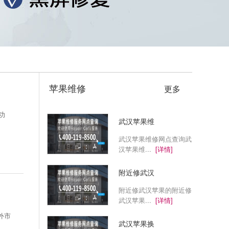
苹果维修
更多
功
武汉苹果维
武汉苹果维修网点查询武
汉苹果维...
[详情]
附近修武汉
附近修武汉苹果的附近修
武汉苹果...
[详情]
外市
武汉苹果换