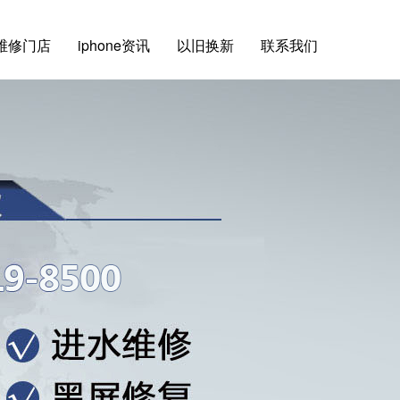
维修门店
iphone资讯
以旧换新
联系我们