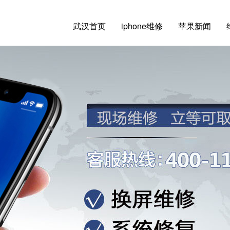
武汉首页
iphone维修
苹果新闻