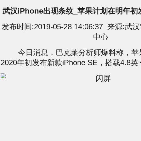
武汉iPhone出现条纹_苹果计划在明年初发布 
发布时间:2019-05-28 14:06:37 来
中心
今日消息，巴克莱分析师爆料称，苹
2020年初发布新款iPhone SE，搭载4.