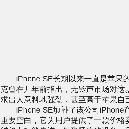
iPhone SE长期以来一直是苹果
克曾在几年前指出，
无铃声
市场对这
求出人意料地强劲，甚至高于苹果自
iPhone SE填补了该公司iPhon
重要空白，它为用户提供了一款价格