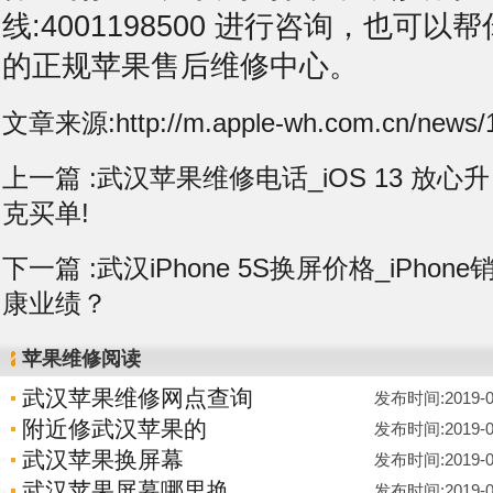
线:4001198500 进行咨询，也可
的正规苹果售后维修中心。
文章来源:http://m.apple-wh.com.cn/news/1
上一篇 :
武汉苹果维修电话_iOS 13 放心升！
克买单!
下一篇 :
武汉iPhone 5S换屏价格_iPho
康业绩？
苹果维修阅读
武汉苹果维修网点查询
发布时间:2019-05-
附近修武汉苹果的
发布时间:2019-05-
武汉苹果换屏幕
发布时间:2019-05-
武汉苹果屏幕哪里换
发布时间:2019-05-