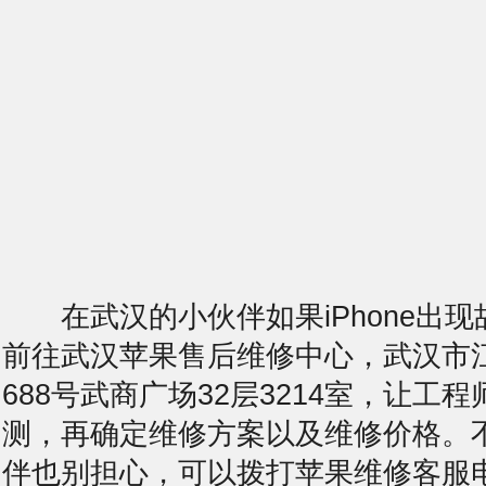
在武汉的小伙伴如果iPhone出现
前往武汉苹果售后维修中心，武汉市
688号武商广场32层3214室，让工
测，再确定维修方案以及维修价格。
伴也别担心，可以拨打苹果维修客服