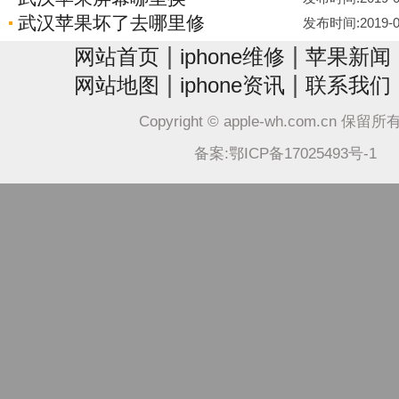
武汉苹果坏了去哪里修
发布时间:2019-05-
|
|
网站首页
iphone维修
苹果新闻
|
|
网站地图
iphone资讯
联系我们
Copyright © apple-wh.com.cn 保留
备案:鄂ICP备17025493号-1