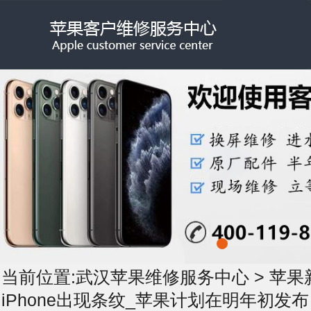
当前位置:
武汉苹果维修服务中心
>
苹果
iPhone出现条纹_苹果计划在明年初发布 iP