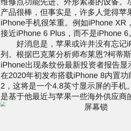
维修点
功能先进、外形紧凑的设备。
产品很棒，但事实是，许多人觉得苹
iPhone手机很笨重。例如iPhone 
接近iPhone 6 Plus，而不是iPhone 
好消息是，苹果或许并没有忘记iPho
列。根据巴克莱分析师布莱恩?柯蒂
iPhone出现条纹份最新投资者报告
在2020年初发布搭载iPhone 8内置功能
2，这将是一个4.8英寸显示屏的手
是基于他最近与苹果一些海外供应商