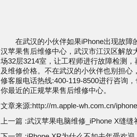
在武汉的小伙伴如果iPhone出现故障
汉苹果售后维修中心，武汉市江汉区解放大
场32层3214室，让工程师进行故障检测
及维修价格。不在武汉的小伙伴也别担心
修客服电话热线:400-119-8500进行咨
你最近的正规苹果售后维修中心。
文章来源:http://m.apple-wh.com.cn/iphone
上一篇 :
武汉苹果电脑维修_iPhone X缝
下一篇 :
iPhone XR为什么不如去年受欢迎