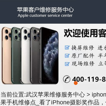
当前位置:
武汉苹果维修服务中心
>
iph
果手机维修点_看了iPhone摄影奖作品