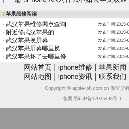
苹果维修阅读
武汉苹果维修网点查询
发布时间:2019-07-
附近修武汉苹果的
发布时间:2019-07-
武汉苹果换屏幕
发布时间:2019-07-
武汉苹果屏幕哪里换
发布时间:2019-07-
武汉苹果坏了去哪里修
发布时间:2019-07-
|
|
网站首页
iphone维修
苹果新闻
|
|
网站地图
iphone资讯
联系我们
Copyright © apple-wh.com.cn 保留
备案:鄂ICP备17025493号-1