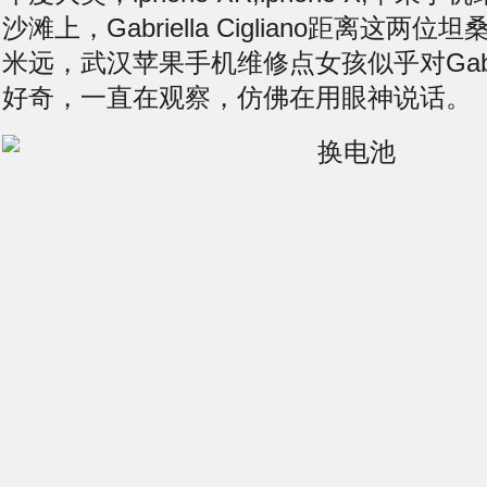
沙滩上，Gabriella Cigliano距离这两
米远，武汉
苹果手机维修点
女孩似乎对Gabrie
好奇，一直在观察，仿佛在用眼神说话。