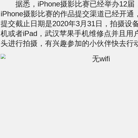
据悉，iPhone摄影比赛已经举办12届，
iPhone摄影比赛的作品提交渠道已经开通
提交截止日期是2020年3月31日，拍摄设备可
机或者iPad，武汉
苹果手机维修点
并且用
头进行拍摄，有兴趣参加的小伙伴快去行