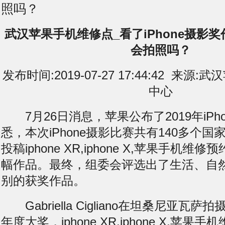
照吗？
武汉苹果手机维修点_看了iPhone摄影
会拍照吗？
发布时间:2019-07-27 17:44:42 来
中心
7月26日消息，苹果公布了2019年iPh
悉，本次iPhone摄影比赛共有140多个国家
投稿iphone XR,iphone X,苹果手机
幅作品。最终，组委会评选出了生活、自然
别的获奖作品。
Gabriella Cigliano在坦桑尼亚瓦
年度大奖，iphone XR,iphone X,苹