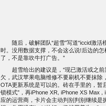
随后，破解团队“超雪”写道“iccid激
时。没用数据支撑，不会这么说!后边的怎
了，不是靠吹牛打广告。”
超雪给出的建议是，“现已激活或之前
欠，武汉苹果电脑维修不要
刷机
不要抹除
OTA更新系统是可以的。砖在手里的，暂
锁模式”，再iPhone XR, iPhone XS Max ,
应的运营商，卡片会主动判别判别继续是执行tm