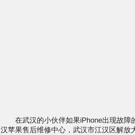
在武汉的小伙伴如果iPhone出现故障
汉苹果售后维修中心，武汉市江汉区解放大