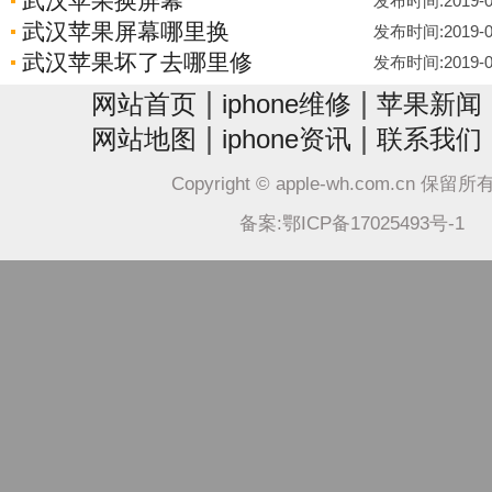
武汉苹果换屏幕
发布时间:2019-07-
武汉苹果屏幕哪里换
发布时间:2019-07-
武汉苹果坏了去哪里修
发布时间:2019-07-
|
|
网站首页
iphone维修
苹果新闻
|
|
网站地图
iphone资讯
联系我们
Copyright © apple-wh.com.cn 保留
备案:鄂ICP备17025493号-1