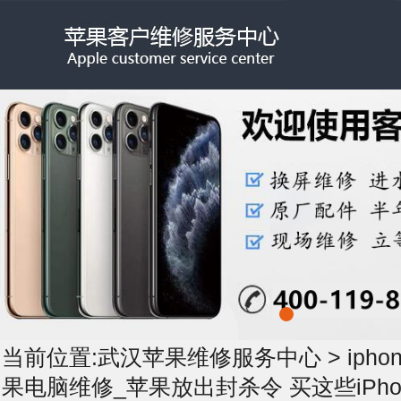
当前位置:
武汉苹果维修服务中心
>
iph
果电脑维修_苹果放出封杀令 买这些iPho