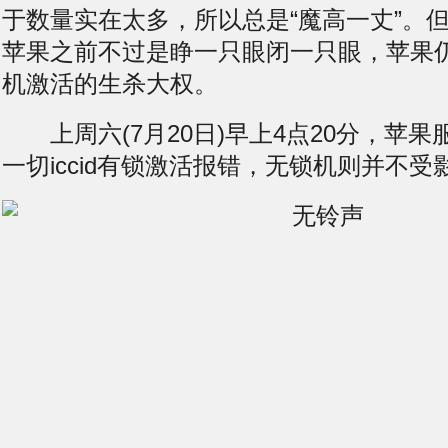
于数量实在太多，所以总是“魔高一丈”。
苹果之前不过是睁一只眼闭一只眼，苹果
机激活的生杀大权。
上周六(7月20日)早上4点20分，苹果
一切iccid有锁激活报错，无锁机则并不受