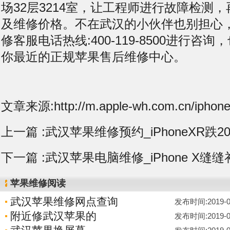
场32层3214室，让工程师进行故障检测
及维修价格。不在武汉的小伙伴也别担心
修客服电话热线:400-119-8500进行咨
你最近的正规苹果售后维修中心。
文章来源:http://m.apple-wh.com.cn/iphone
上一篇 :
武汉苹果维修预约_iPhoneXR跌20
下一篇 :
武汉苹果电脑维修_iPhone X缝
苹果维修阅读
武汉苹果维修网点查询
发布时间:2019-07-
附近修武汉苹果的
发布时间:2019-07-