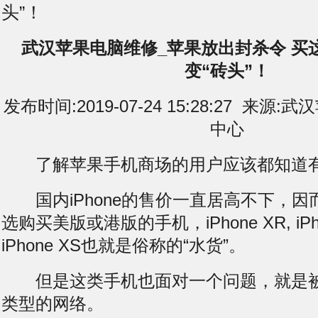
头”！
武汉苹果电脑维修_苹果放出封杀令 买这些
变“砖头”！
发布时间:2019-07-24 15:28:27 来
中心
了解苹果手机商场的用户应该都知道有
国内iPhone的售价一直居高不下，因
选购买美版或港版的手机，iPhone XR, iPhon
iPhone XS也就是俗称的“水货”。
但是这类手机也面对一个问题，就是被
类型的网络。