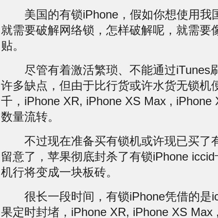
美国的有锁iPhone，假如你想使用我
就需要破解网络锁，怎样破解呢，就需要像I
贴。
尽管有着激活繁琐、不能通过iTunes
许多缺点，但由于比行货或许水货无锁机
千，iPhone XR, iPhone XS Max , iP
数量流转。
不过现在准备买有锁机或许现已买了有
留意了，苹果彻底封杀了有锁iPhone icc
机行将变成一块板砖。
很长一段时间，有锁iPhone凭借的是ic
果定时封堵，iPhone XR, iPhone XS Max 