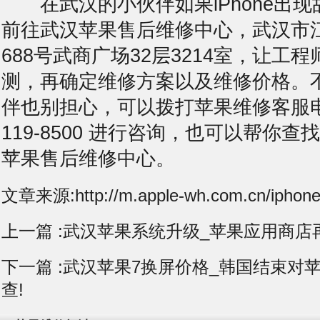
在武汉的小伙伴如果iPhone出现
前往武汉苹果售后维修中心，武汉市
688号武商广场32层3214室，让工
测，再确定维修方案以及维修价格。
伴也别担心，可以拨打苹果维修客服电话
119-8500 进行咨询，也可以帮你
苹果售后维修中心。
文章来源:http://m.apple-wh.com.cn/iphone
上一篇 :
武汉苹果系统升级_苹果应用商店
下一篇 :
武汉苹果7换屏价格_韩国结束对
查!