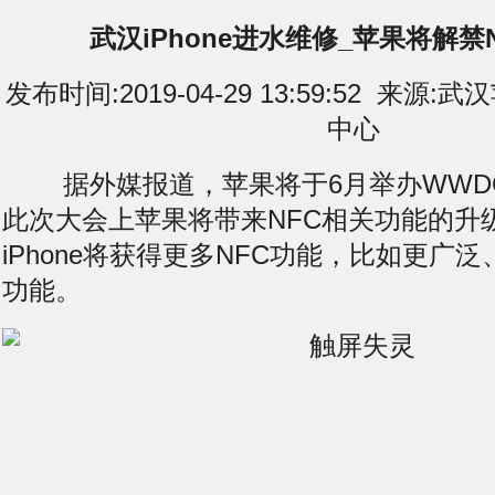
武汉iPhone进水维修_苹果将解禁
发布时间:2019-04-29 13:59:52 来
中心
据外媒报道，苹果将于6月举办WWD
此次大会上苹果将带来NFC相关功能的升
iPhone将获得更多NFC功能，比如更广
功能。