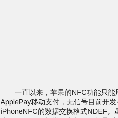
一直以来，苹果的NFC功能只能
ApplePay移动支付，
无信号
目前开发
iPhoneNFC的数据交换格式NDEF