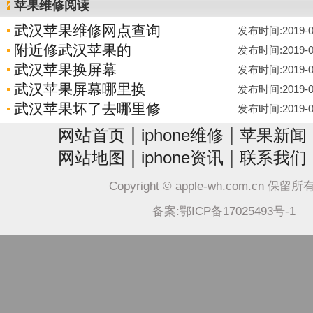
苹果维修阅读
武汉苹果维修网点查询
发布时间:2019-04-
附近修武汉苹果的
发布时间:2019-04-
武汉苹果换屏幕
发布时间:2019-04-
武汉苹果屏幕哪里换
发布时间:2019-04-
武汉苹果坏了去哪里修
发布时间:2019-04-
|
|
网站首页
iphone维修
苹果新闻
|
|
网站地图
iphone资讯
联系我们
Copyright © apple-wh.com.cn 保留
备案:鄂ICP备17025493号-1