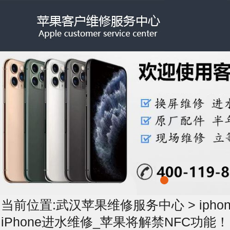
当前位置:
武汉苹果维修服务中心
>
iph
iPhone进水维修_苹果将解禁NFC功能！