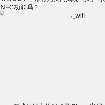
NFC功能吗？