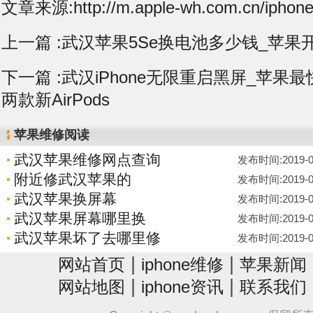
文章来源:http://m.apple-wh.com.cn/iphone
上一篇 :
武汉苹果5Se换电池多少钱_苹果开通
下一篇 :
武汉iPhone无限重启黑屏_苹果
两款新AirPods
苹果维修阅读
武汉苹果维修网点查询
发布时间:2019-04-
附近修武汉苹果的
发布时间:2019-04-
武汉苹果换屏幕
发布时间:2019-04-
武汉苹果屏幕哪里换
发布时间:2019-04-
武汉苹果坏了去哪里修
发布时间:2019-04-
|
|
网站首页
iphone维修
苹果新闻
|
|
网站地图
iphone资讯
联系我们