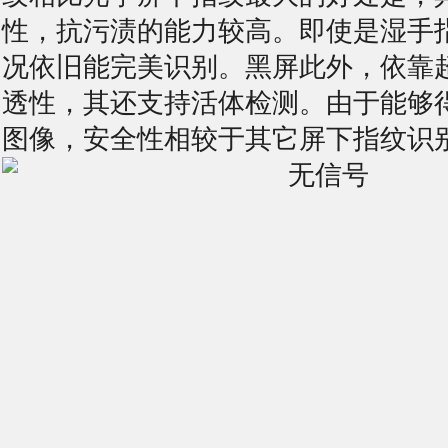
性，抗污渍的能力较高。即使是湿手
况依旧能完美识别。
黑屏
此外，依靠
透性，其还支持活体检测。由于能够得
图像，安全性相较于其它屏下指纹识