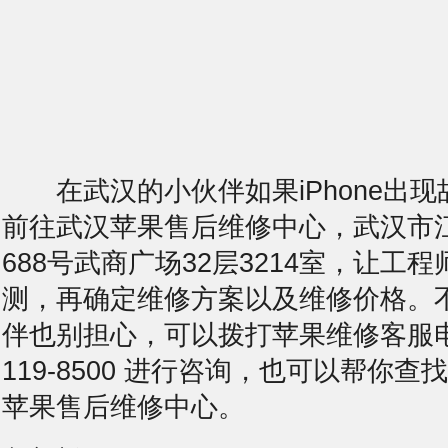
在武汉的小伙伴如果iPhone出现
前往武汉苹果售后维修中心，武汉市
688号武商广场32层3214室，让工
测，再确定维修方案以及维修价格。
伴也别担心，可以拨打苹果维修客服电话
119-8500 进行咨询，也可以帮你
苹果售后维修中心。