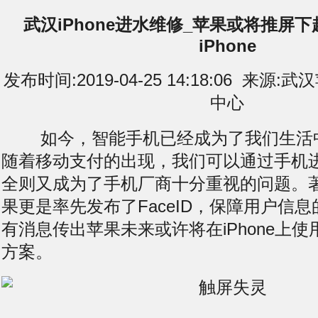
武汉iPhone进水维修_苹果或将推屏
iPhone
发布时间:2019-04-25 14:18:06 来
中心
如今，智能手机已经成为了我们生活
随着移动支付的出现，我们可以通过手机
全则又成为了手机厂商十分重视的问题。
果更是率先发布了FaceID，保障用户信
有消息传出苹果未来或许将在iPhone上
方案。