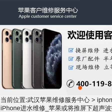
当前位置:
武汉苹果维修服务中心
>
iph
iPhone进水维修_苹果或将推屏下超声波指