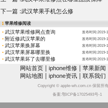
下一篇 :
武汉苹果手机怎么修
苹果维修阅读
武汉苹果维修网点查询
发布时间:2019-12-
附近修武汉苹果的
发布时间:2019-12-
武汉苹果换屏幕
发布时间:2019-12-
武汉苹果屏幕哪里换
发布时间:2019-12-
武汉苹果坏了去哪里修
发布时间:2019-12-
|
|
网站首页
iphone维修
苹果新闻
|
|
网站地图
iphone资讯
联系我们
Copyright © apple-wh.com.cn 保留
备案:鄂ICP备17025493号-1