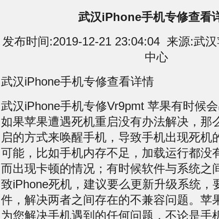
武汉iPhone手机专修查看
发布时间:2019-12-21 23:04:04 来
中心
武汉iPhone手机专修查看详情
武汉iPhone手机专修Vr9pmt 苹果有时
如果苹果遭遇死机重启没有办法解决，那
启的方式来唤醒手机，导致手机出现死机
可能，比如手机内存不足，加载运行都没
而出现卡顿的情况；有时候软件与系统之
致iPhone死机，建议要么更新升级系统
件，解决两者之间存在的不兼容问题。苹
为您解决手机遇到的任何问题，不论是手