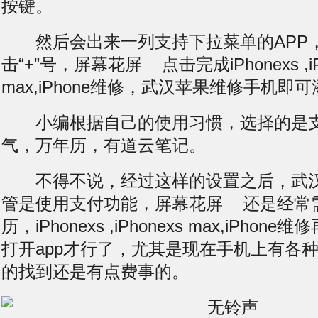
按键。
然后会出来一列支持下拉菜单的APP
击“+”号，
屏幕花屏
点击完成iPhonexs ,iP
max,iPhone维修，武汉苹果维修手机即
小编根据自己的使用习惯，选择的是支
气，万年历，有道云笔记。
不得不说，经过这样的设置之后，武汉
管是使用支付功能，
屏幕花屏
还是经常需
历，iPhonexs ,iPhonexs max,iPho
打开app才行了，尤其是现在手机上有各种
的找到还是有点费事的。