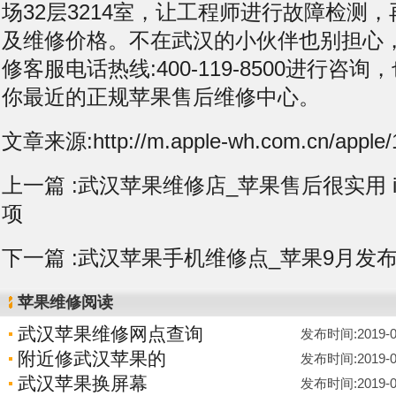
场32层3214室，让工程师进行故障检测
及维修价格。不在武汉的小伙伴也别担心
修客服电话热线:400-119-8500进行咨
你最近的正规苹果售后维修中心。
文章来源:http://m.apple-wh.com.cn/apple/
上一篇 :
武汉苹果维修店_苹果售后很实用 i
项
下一篇 :
武汉苹果手机维修点_苹果9月发布“末
苹果维修阅读
武汉苹果维修网点查询
发布时间:2019-07-
附近修武汉苹果的
发布时间:2019-07-
武汉苹果换屏幕
发布时间:2019-07-