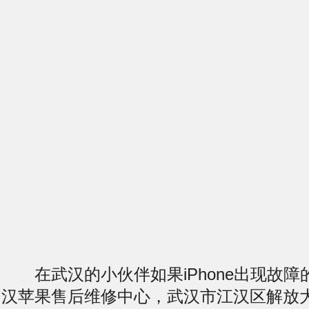
在武汉的小伙伴如果iPhone出现故障
汉苹果售后维修中心，武汉市江汉区解放大