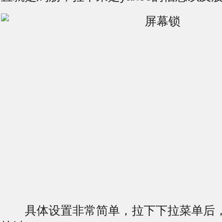
具体设置非常简单，拉下下拉菜单后，