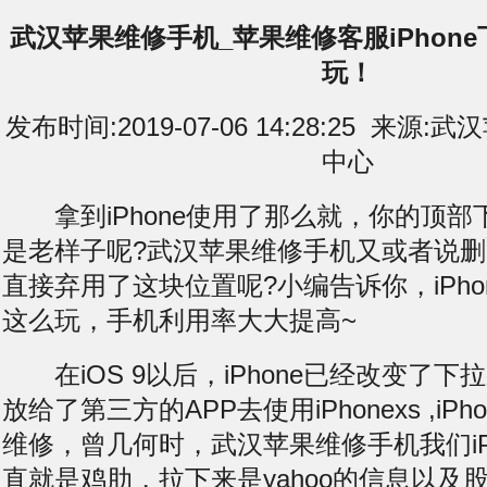
武汉苹果维修手机_苹果维修客服iPhon
玩！
发布时间:2019-07-06 14:28:25 来
中心
拿到iPhone使用了那么就，你的顶部
是老样子呢?武汉苹果维修手机又或者说
直接弃用了这块位置呢?小编告诉你，iPho
这么玩，手机利用率大大提高~
在iOS 9以后，iPhone已经改变了下
放给了第三方的APP去使用iPhonexs ,iPhone
维修，曾几何时，武汉苹果维修手机我们iP
直就是鸡肋，拉下来是yahoo的信息以及