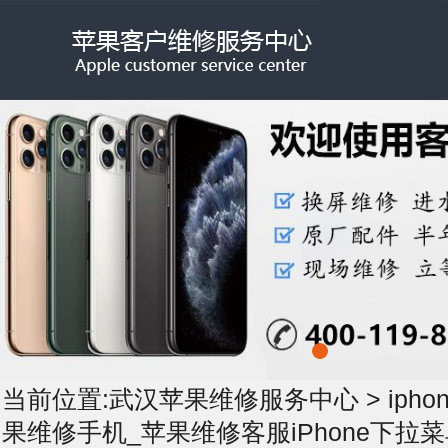
当前位置:
武汉苹果维修服务中心
>
iph
果维修手机_苹果维修客服iPhone下拉