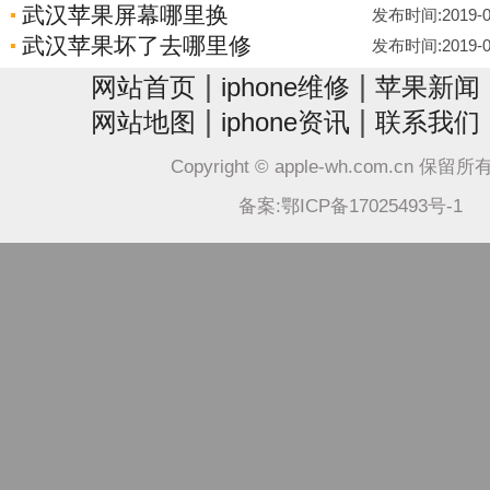
武汉苹果屏幕哪里换
发布时间:2019-07-
武汉苹果坏了去哪里修
发布时间:2019-07-
|
|
网站首页
iphone维修
苹果新闻
|
|
网站地图
iphone资讯
联系我们
Copyright © apple-wh.com.cn 保留
备案:鄂ICP备17025493号-1