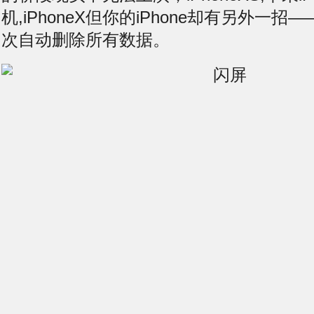
机,iPhoneX但你的iPhone却有另外一招
次自动删除所有数据。