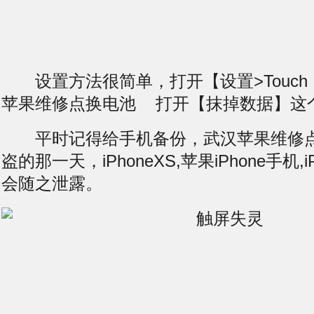
设置方法很简单，打开【设置>Touch 
苹果维修点
换电池
打开【抹掉数据】这个
平时记得给手机备份，武汉苹果维修点
盗的那一天，iPhoneXS,苹果iPhone手机,
会随之泄露。