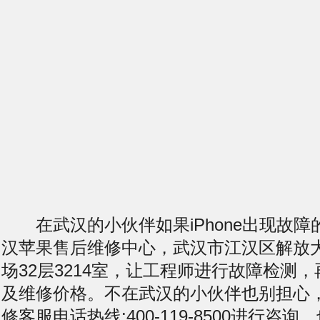
在武汉的小伙伴如果iPhone出现故障
汉苹果售后维修中心，武汉市江汉区解放大
场32层3214室，让工程师进行故障检测
及维修价格。不在武汉的小伙伴也别担心
修客服电话热线:400-119-8500进行咨