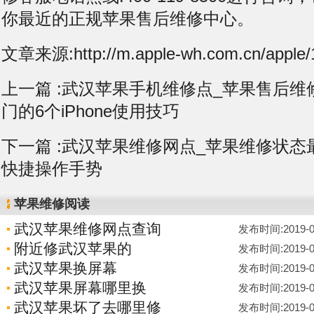
你最近的正规苹果售后维修中心。
文章来源:http://m.apple-wh.com.cn/apple/
上一篇 :
武汉苹果手机维修点_苹果售后维
门的6个iPhone使用技巧
下一篇 :
武汉苹果维修网点_苹果维修状态最
快捷操作手势
苹果维修阅读
武汉苹果维修网点查询
发布时间:2019-07-
附近修武汉苹果的
发布时间:2019-07-
武汉苹果换屏幕
发布时间:2019-07-
武汉苹果屏幕哪里换
发布时间:2019-07-
武汉苹果坏了去哪里修
发布时间:2019-07-