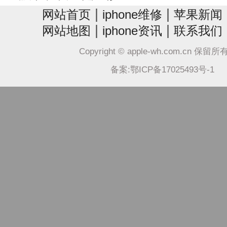
|
|
网站首页
iphone维修
苹果新闻
|
|
网站地图
iphone资讯
联系我们
Copyright © apple-wh.com.cn 保留
备案:鄂ICP备17025493号-1