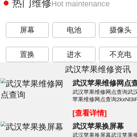
热门维修
Hot maintenance
屏幕
电池
摄像头
置换
进水
不充电
武汉苹果维修资讯
武汉苹果维修网点
武汉苹果维修网点查询武
苹果维修网点查询2kxNl3
解决手机遇到的故障或是问题
[查看详情]
武汉苹果换屏幕
武汉苹果换屏幕武汉苹果