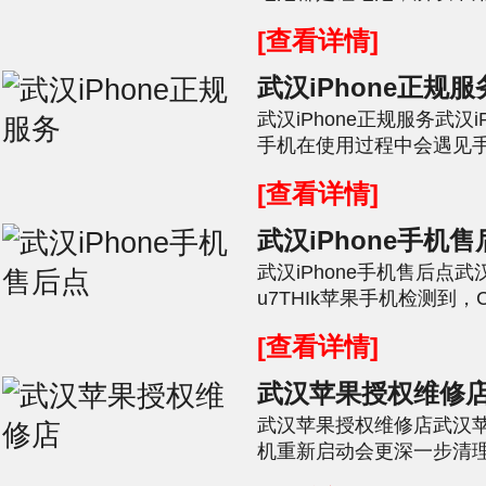
充电，对于苹果手机而言，出
[查看详情]
武汉iPhone正规服
武汉iPhone正规服务武汉iP
手机在使用过程中会遇见
手机在上网时候或者是对CP
[查看详情]
武汉iPhone手机
武汉iPhone手机售后点武汉
u7THIk苹果手机检测到
先发个原理图给大家看看：
[查看详情]
武汉苹果授权维修
武汉苹果授权维修店武汉苹果
机重新启动会更深一步清
们不知道的，占用手机大量