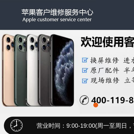
营业时间：9:00-19:00(周一至周日