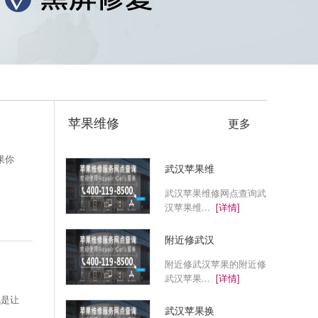
苹果维修
更多
果你
武汉苹果维
武汉苹果维修网点查询武
汉苹果维...
[详情]
附近修武汉
附近修武汉苹果的附近修
武汉苹果...
[详情]
就是让
武汉苹果换