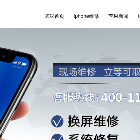
武汉首页
iphone维修
苹果新闻