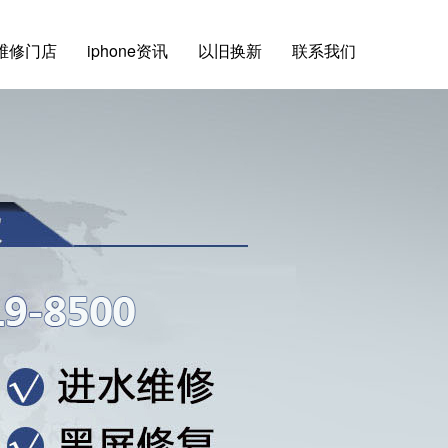
维修门店
iphone资讯
以旧换新
联系我们