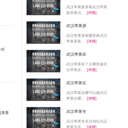
武汉苹果换屏幕武汉苹果
换屏幕武...
[详情]
武汉苹果屏
武汉苹果屏幕哪里换武汉
苹果屏幕...
[详情]
种感
武汉苹果坏
武汉苹果坏了去哪里修武
汉苹果坏...
[详情]
武汉苹果在
武汉苹果在哪可以修武汉
苹果在哪...
[详情]
武汉苹果专
[查看
武汉苹果专卖店地址武汉
苹果专卖...
[详情]